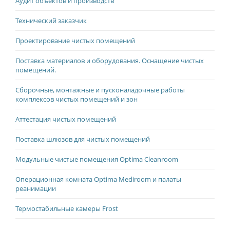
Аудит объектов и производств
Технический заказчик
Проектирование чистых помещений
Поставка материалов и оборудования. Оснащение чистых
помещений.
Сборочные, монтажные и пусконаладочные работы
комплексов чистых помещений и зон
Аттестация чистых помещений
Поставка шлюзов для чистых помещений
Модульные чистые помещения Optima Cleanroom
Операционная комната Optima Mediroom и палаты
реанимации
Термостабильные камеры Frost