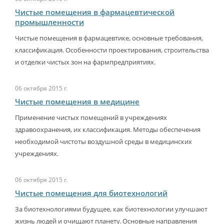
Чистые помещения в фармацевтической
промышленности
Чистые помещения в фармацевтике, основные требования,
классификация. Особенности проектирования, строительства
и отделки чистых зон на фармпредприятиях.
06 октября 2015 г.
Чистые помещения в медицине
Применение чистых помещений в учреждениях
здравоохранения, их классификация. Методы обеспечения
необходимой чистоты воздушной среды в медицинских
учреждениях.
06 октября 2015 г.
Чистые помещения для биотехнологий
За биотехнологиями будущее, как биотехнологии улучшают
жизнь людей и очищают планету. Основные направления