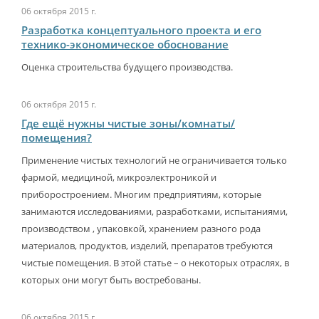
06 октября 2015 г.
Разработка концептуального проекта и его
технико-экономическое обоснование
Оценка строительства будущего производства.
06 октября 2015 г.
Где ещё нужны чистые зоны/комнаты/
помещения?
Применение чистых технологий не ограничивается только
фармой, медициной, микроэлектроникой и
приборостроением. Многим предприятиям, которые
занимаются исследованиями, разработками, испытаниями,
производством , упаковкой, хранением разного рода
материалов, продуктов, изделий, препаратов требуются
чистые помещения. В этой статье – о некоторых отраслях, в
которых они могут быть востребованы.
06 октября 2015 г.