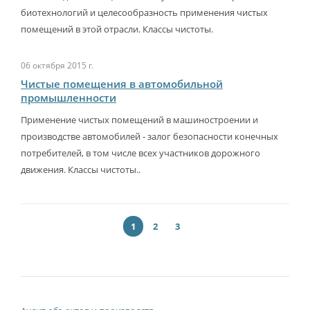
биотехнологий и целесообразность применения чистых
помещений в этой отрасли. Классы чистоты.
06 октября 2015 г.
Чистые помещения в автомобильной
промышленности
Применение чистых помещений в машиностроении и
производстве автомобилей - залог безопасности конечных
потребителей, в том числе всех участников дорожного
движения. Классы чистоты..
1
2
3