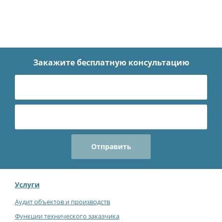
Закажите бесплатную
консультацию
Услуги
Аудит объектов и производств
Функции технического заказчика