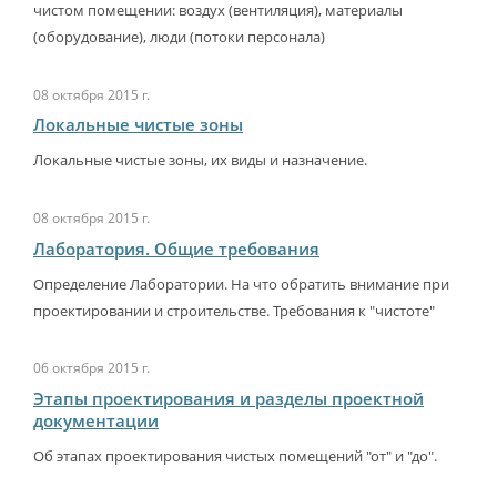
чистом помещении: воздух (вентиляция), материалы
(оборудование), люди (потоки персонала)
08 октября 2015 г.
Локальные чистые зоны
Локальные чистые зоны, их виды и назначение.
08 октября 2015 г.
Лаборатория. Общие требования
Определение Лаборатории. На что обратить внимание при
проектировании и строительстве. Требования к "чистоте"
06 октября 2015 г.
Этапы проектирования и разделы проектной
документации
Об этапах проектирования чистых помещений "от" и "до".