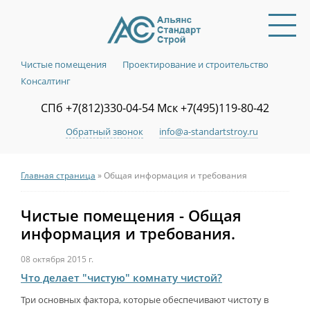
Чистые помещения
Проектирование и строительство
Консалтинг
СПб +7(812)330-04-54 Мск +7(495)119-80-42
Обратный звонок
info@a-standartstroy.ru
Главная страница
» Общая информация и требования
Чистые помещения - Общая
информация и требования.
08 октября 2015 г.
Что делает "чистую" комнату чистой?
Три основных фактора, которые обеспечивают чистоту в